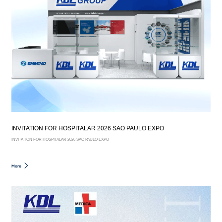
INVITATION FOR HOSPITALAR 2026 SAO PAULO EXPO
INVITATION FOR HOSPITALAR 2026 SAO PAULO EXPO
More