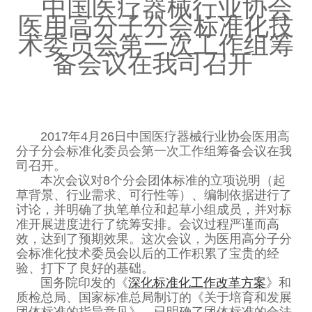
中国医疗器械行业协会
医用高分子分会标准化技
术委员会第一次工作组筹
备会议在我司召开
2017年4月26日中国医疗器械行业协会医用高
分子分会标准化委员会第一次工作组筹备会议在我
司召开。
本次会议对8个分会团体标准的立项说明（起
草背景、行业需求、可行性等）、编制依据进行了
讨论，并明确了执笔单位和起草小组成员，并对标
准开展进度进行了统筹安排。会议过程严谨而高
效，达到了预期效果。这次会议，为医用高分子分
会标准化技术委员会以后的工作积累了宝贵的经
验、打下了良好的基础。
国务院印发的《
深化标准化工作改革方案
》和
质检总局、国家标准总局制订的《关于培育和发展
团体标准的指导意见》，已明确了团体标准的合法