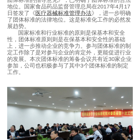
地位。国家食品药品监督管理总局在2017年4月17
日签发了《
医疗器械标准管理办法
》，进一步明确
了团体标准的法律地位。这是标准化工作的必然发
展趋势。
国家标准和行业标准的原则是保基本和安全
性，团体标准原则则是在保基本和安全性的基础
上，进一步推动企业的竞争力。参与团体标准的制
定工作除了是对参与企业的肯定外，更能促进行业
的发展。本次团体标准的筹备会议共有近30家企业
参加，公司也积极参与了其中3个团体标准的制定
工作。